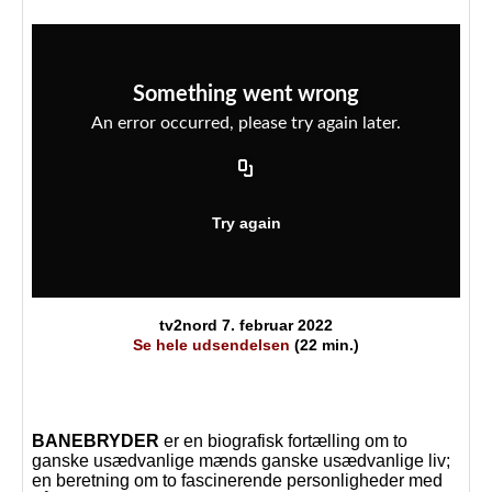
tv2nord 7. februar 2022
Se hele udsendelsen
(22 min.)
BANEBRYDER
er en biografisk fortælling om to
ganske usædvanlige mænds ganske usædvanlige liv;
en beretning om to fascinerende personligheder med